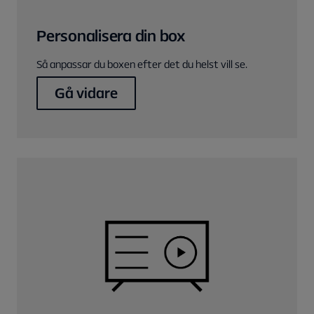
Personalisera din box
Så anpassar du boxen efter det du helst vill se.
Gå vidare