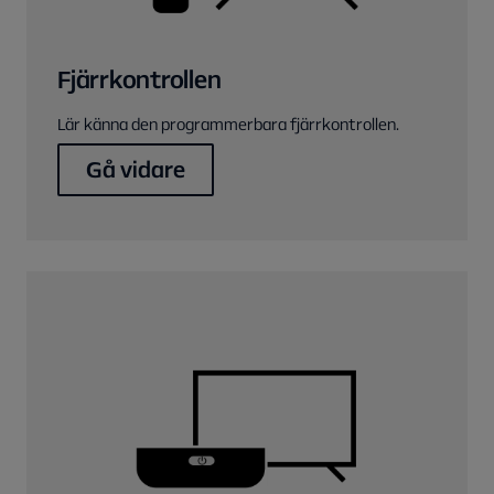
Fjärrkontrollen
Lär känna den programmerbara fjärrkontrollen.
Gå vidare