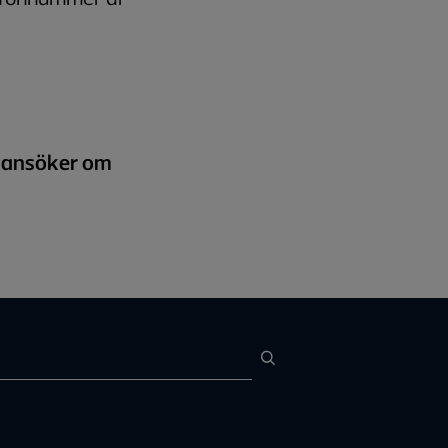
u ansöker om