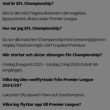
Vad är EFL Championship?
Det är den näst högsta divisionen i det engelska
ligasystemet, direkt under Premier League.
Hur ser jag EFL Championship?
Du ser alla matcher i Championship med streamingtjänsten
Viaplay Total som ingår i vårt tv-paket Premium.
När startar och slutar säsongen för Championship?
Fredag 8 augusti 2025 – Lördag 2 maj 2026 (totalt 46
omgångar).
Vilka lag blev nedflyttade från Premier League
2024/25?
Leicester City, Ipswich Town och Southampton.
Vilka lag flyttar upp till Premier League?