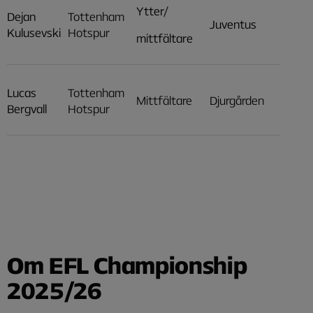
Ytter/
Dejan
Tottenham
Juventus
Kulusevski
Hotspur
mittfältare
Lucas
Tottenham
Mittfältare
Djurgården
Bergvall
Hotspur
Om EFL Championship
2025/26