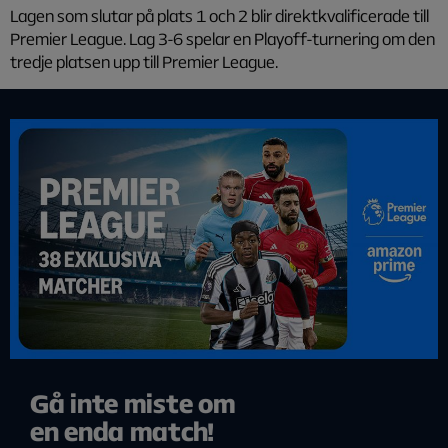
Lagen som slutar på plats 1 och 2 blir direktkvalificerade till
Premier League. Lag 3-6 spelar en Playoff-turnering om den
tredje platsen upp till Premier League.
Gå inte miste om
en enda match!