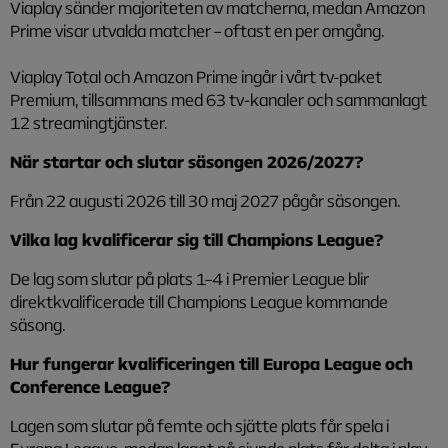
Viaplay sänder majoriteten av matcherna, medan Amazon
Prime visar utvalda matcher – oftast en per omgång.
Viaplay Total och Amazon Prime ingår i vårt tv-paket
Premium, tillsammans med 63 tv‑kanaler och sammanlagt
12 streamingtjänster.
När startar och slutar säsongen 2026/2027?
Från 22 augusti 2026 till 30 maj 2027 pågår säsongen.
Vilka lag kvalificerar sig till Champions League?
De lag som slutar på plats 1–4 i Premier League blir
direktkvalificerade till Champions League kommande
säsong.
Hur fungerar kvalificeringen till Europa League och
Conference League?
Lagen som slutar på femte och sjätte plats får spela i