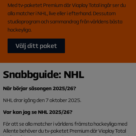
Med tv-paketet Premium där Viaplay Total ingår ser du
alla matcher i NHL, live eller i efterhand. Dessutom
studioprogram och sammandrag från världens bästa
hockeyliga.
Välj ditt paket
Snabbguide: NHL
När börjar säsongen 2025/26?
NHL drar igång den 7 oktober 2025.
Var kan jag se NHL 2025/26?
För att se alla matcher i världens främsta hockeyliga med
Allente behöver du tv-paketet Premium där Viaplay Total