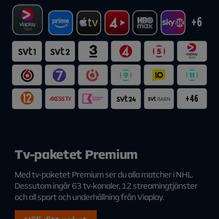
Tv-paketet Premium
Med tv-paketet Premium ser du alla matcher i NHL.
Dessutom ingår 63 tv-kanaler, 12 streamingtjänster
och all sport och underhållning från Viaplay.