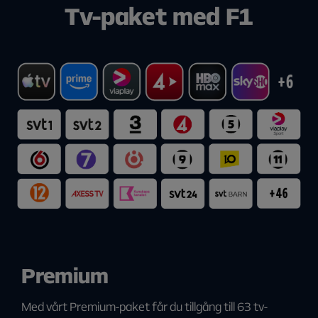
Tv-paket med F1
Premium
Med vårt Premium-paket får du tillgång till 63 tv-