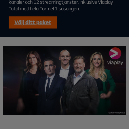
kanaler och 12 streamingtjänster, inklusive Viaplay
Total med hela Formel 1-säsongen.
Välj ditt paket