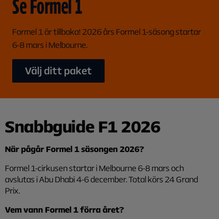
Se Formel 1
Formel 1 är tillbaka! 2026 års Formel 1-säsong startar
6-8 mars i Melbourne.
Välj ditt paket
Snabbguide F1 2026
När pågår Formel 1 säsongen 2026?
Formel 1-cirkusen startar i Melbourne 6-8 mars och
avslutas i Abu Dhabi 4-6 december. Total körs 24 Grand
Prix.
Vem vann Formel 1 förra året?